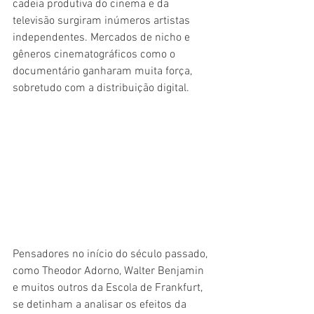
cadeia produtiva do cinema e da 
televisão surgiram inúmeros artistas 
independentes. Mercados de nicho e 
gêneros cinematográficos como o 
documentário ganharam muita força, 
sobretudo com a distribuição digital. 
Pensadores no início do século passado, 
como Theodor Adorno, Walter Benjamin 
e muitos outros da Escola de Frankfurt, 
se detinham a analisar os efeitos da 