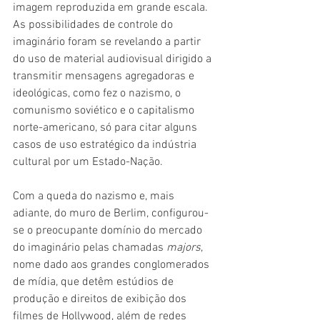
imagem reproduzida em grande escala. 
As possibilidades de controle do 
imaginário foram se revelando a partir 
do uso de material audiovisual dirigido a 
transmitir mensagens agregadoras e 
ideológicas, como fez o nazismo, o 
comunismo soviético e o capitalismo 
norte-americano, só para citar alguns 
casos de uso estratégico da indústria 
cultural por um Estado-Nação. 
Com a queda do nazismo e, mais 
adiante, do muro de Berlim, configurou-
se o preocupante domínio do mercado 
do imaginário pelas chamadas 
majors
, 
nome dado aos grandes conglomerados 
de mídia, que detêm estúdios de 
produção e direitos de exibição dos 
filmes de Hollywood, além de redes 