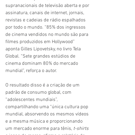
supranacionais de televisão aberta e por 
assinatura, canais de internet, jornais, 
revistas e cadeias de rádio espalhados 
por todo o mundo. “85% dos ingressos 
de cinema vendidos no mundo são para 
filmes produzidos em Hollywood” 
aponta Gilles Lipovetsky, no livro Tela 
Global. “Sete grandes estúdios de 
cinema dominam 80% do mercado 
mundial”, reforça o autor.
O resultado disso é a criação de um 
padrão de consumo global, com 
“adolescentes mundiais”, 
compartilhando uma “única cultura pop 
mundial, absorvendo os mesmos vídeos 
e a mesma música e proporcionando 
um mercado enorme para tênis, 
t-shirts