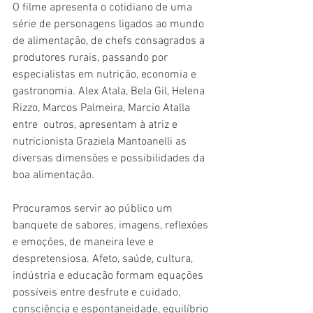
O filme apresenta o cotidiano de uma 
série de personagens ligados ao mundo 
de alimentação, de chefs consagrados a 
produtores rurais, passando por 
especialistas em nutrição, economia e 
gastronomia. Alex Atala, Bela Gil, Helena 
Rizzo, Marcos Palmeira, Marcio Atalla 
entre  outros, apresentam à atriz e 
nutricionista Graziela Mantoanelli as 
diversas dimensões e possibilidades da 
boa alimentação.
Procuramos servir ao público um 
banquete de sabores, imagens, reflexões 
e emoções, de maneira leve e 
despretensiosa. Afeto, saúde, cultura, 
indústria e educação formam equações 
possíveis entre desfrute e cuidado, 
consciência e espontaneidade, equilíbrio 