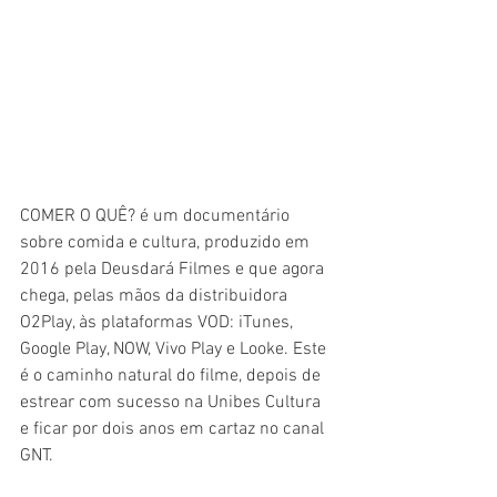
COMER O QUÊ? é um documentário 
sobre comida e cultura, produzido em 
2016 pela Deusdará Filmes e que agora 
chega, pelas mãos da distribuidora 
O2Play, às plataformas VOD: iTunes, 
Google Play, NOW, Vivo Play e Looke. Este 
é o caminho natural do filme, depois de 
estrear com sucesso na Unibes Cultura 
e ficar por dois anos em cartaz no canal 
GNT.  