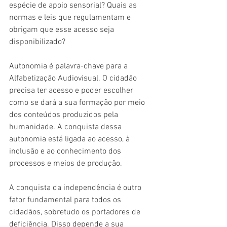
espécie de apoio sensorial? Quais as 
normas e leis que regulamentam e 
obrigam que esse acesso seja 
disponibilizado?
Autonomia é palavra-chave para a 
Alfabetização Audiovisual. O cidadão 
precisa ter acesso e poder escolher 
como se dará a sua formação por meio 
dos conteúdos produzidos pela 
humanidade. A conquista dessa 
autonomia está ligada ao acesso, à 
inclusão e ao conhecimento dos 
processos e meios de produção.
A conquista da independência é outro 
fator fundamental para todos os 
cidadãos, sobretudo os portadores de 
deficiência. Disso depende a sua 