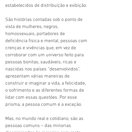
estabelecidos de distribuição e exibição.
São histórias contadas sob o ponto de 
vista de mulheres, negros, 
homossexuais, portadores de 
deficiência física e mental, pessoas com 
crenças e vivências que, em vez de 
corroborar com um universo feito para 
pessoas bonitas, saudáveis, ricas e 
nascidas nos países “desenvolvidos”, 
apresentam várias maneiras de 
construir e imaginar a vida, a felicidade, 
o sofrimento e as diferentes formas de 
lidar com essas questões. Por esse 
prisma, a pessoa comum é a exceção.
Mas, no mundo real e cotidiano, são as 
pessoas comuns – das minorias 