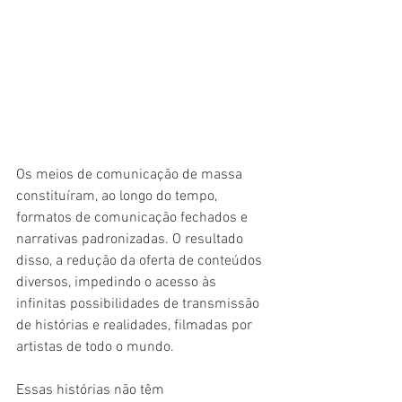
Os meios de comunicação de massa 
constituíram, ao longo do tempo, 
formatos de comunicação fechados e 
narrativas padronizadas. O resultado 
disso, a redução da oferta de conteúdos 
diversos, impedindo o acesso às 
infinitas possibilidades de transmissão 
de histórias e realidades, filmadas por 
artistas de todo o mundo.
Essas histórias não têm 