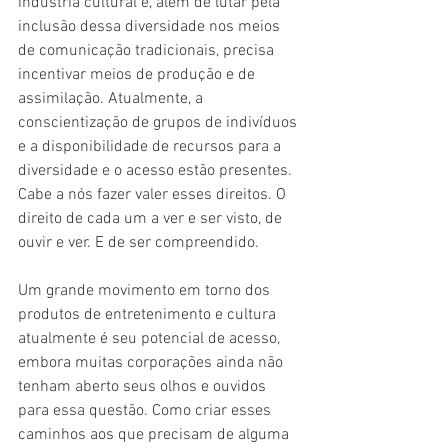
indústria cultural e, além de lutar pela 
inclusão dessa diversidade nos meios 
de comunicação tradicionais, precisa 
incentivar meios de produção e de 
assimilação. Atualmente, a 
conscientização de grupos de indivíduos 
e a disponibilidade de recursos para a 
diversidade e o acesso estão presentes. 
Cabe a nós fazer valer esses direitos. O 
direito de cada um a ver e ser visto, de 
ouvir e ver. E de ser compreendido.
Um grande movimento em torno dos 
produtos de entretenimento e cultura 
atualmente é seu potencial de acesso, 
embora muitas corporações ainda não 
tenham aberto seus olhos e ouvidos 
para essa questão. Como criar esses 
caminhos aos que precisam de alguma 