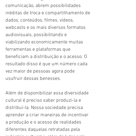
comunicação, abrem possibilidades 
inéditas de troca e compartilhamento de 
dados, conteúdos, filmes, vídeos, 
webcasts e os mais diversos formatos 
audiovisuais, possibilitando e 
viabilizando economicamente muitas 
ferramentas e plataformas que 
beneficiam a distribuição e o acesso. O 
resultado disso é que um número cada 
vez maior de pessoas agora pode 
usufruir dessas benesses.
Além de disponibilizar essa diversidade 
cultural é preciso saber produzi-la e 
distribuí-la. Nossa sociedade precisa 
aprender a criar maneiras de incentivar 
a produção e o acesso de realidades 
diferentes daquelas retratadas pela 