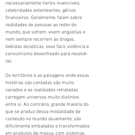
necessariamente heróis invencíveis, 
celebridades estonteantes, gênios 
financeiros. Geralmente, falam sobre 
realidades de pessoas ao redor do 
mundo, que sofrem, vivem angústias e 
nem sempre recorrem às drogas, 
bebidas alcoólicas, sexo fácil, violência e 
consumismo desenfreado para resolvê-
las.
Os territórios e as paisagens onde essas 
histórias são contadas são muito 
variados e as realidades retratadas 
carregam universos muito distintos 
entre si. Ao contrário, grande maioria do 
que se produz dessa modalidade de 
conteúdo no mundo atualmente, são 
dificilmente embalados e transformados 
em produtos de massa, com sistemas 