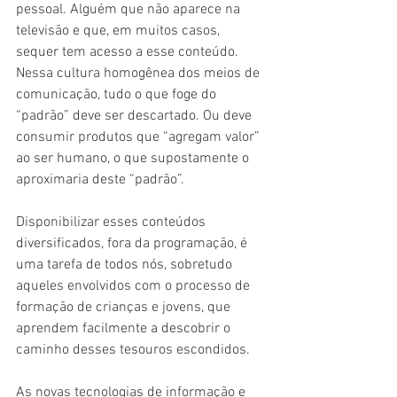
pessoal. Alguém que não aparece na 
televisão e que, em muitos casos, 
sequer tem acesso a esse conteúdo. 
Nessa cultura homogênea dos meios de 
comunicação, tudo o que foge do 
“padrão” deve ser descartado. Ou deve 
consumir produtos que “agregam valor” 
ao ser humano, o que supostamente o 
aproximaria deste “padrão”.
Disponibilizar esses conteúdos 
diversificados, fora da programação, é 
uma tarefa de todos nós, sobretudo 
aqueles envolvidos com o processo de 
formação de crianças e jovens, que 
aprendem facilmente a descobrir o 
caminho desses tesouros escondidos.
As novas tecnologias de informação e 