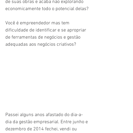
de suas obras e acaba não explorando 
economicamente todo o potencial delas? 
Você é empreendedor mas tem 
dificuldade de identificar e se apropriar 
de ferramentas de negócios e gestão 
adequadas aos negócios criativos? 
Passei alguns anos afastado do dia-a-
dia da gestão empresarial. Entre junho e 
dezembro de 2014 fechei, vendi ou 