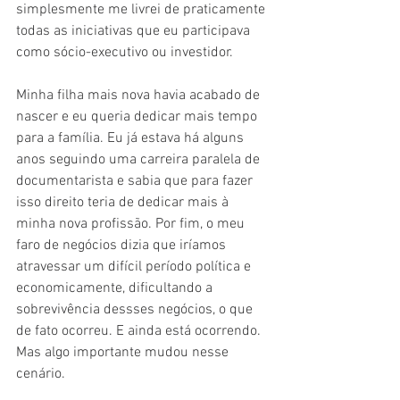
simplesmente me livrei de praticamente 
todas as iniciativas que eu participava 
como sócio-executivo ou investidor. 
Minha filha mais nova havia acabado de 
nascer e eu queria dedicar mais tempo 
para a família. Eu já estava há alguns 
anos seguindo uma carreira paralela de 
documentarista e sabia que para fazer 
isso direito teria de dedicar mais à 
minha nova profissão. Por fim, o meu 
faro de negócios dizia que iríamos 
atravessar um difícil período política e 
economicamente, dificultando a 
sobrevivência dessses negócios, o que 
de fato ocorreu. E ainda está ocorrendo. 
Mas algo importante mudou nesse 
cenário. 