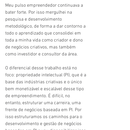
Meu pulso empreendedor continuava a 
bater forte. Por isso mergulhei na 
pesquisa e desenvolvimento 
metodológico, de forma a dar contorno a 
todo o aprendizado que consolidei em 
toda a minha vida como criador e dono 
de negócios criativos, mas também 
como investidor e consultor da área. 
O diferencial desse trabalho está no 
foco: propriedade intelectual (PI), que é a 
base das indústrias criativas e o único 
bem monetizável e escalável desse tipo 
de empreendimento. É difícil, no 
entanto, estruturar uma carreira, uma 
frente de negócios baseada em PI. Por 
isso estruturamos os caminhos para o 
desenvolvimento e gestão de negócios 