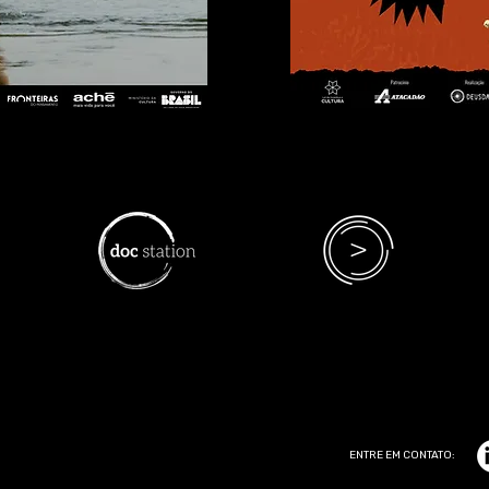
ENTRE EM CONTATO: