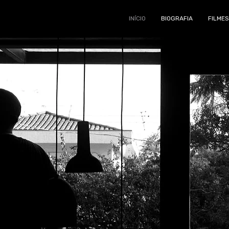
INÍCIO
BIOGRAFIA
FILMES