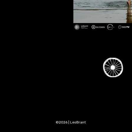
©2026 | LeoBrant