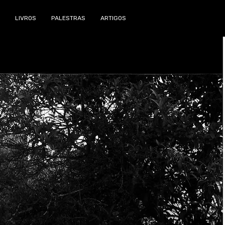
LIVROS
PALESTRAS
ARTIGOS