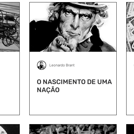
Leonardo Brant
O NASCIMENTO DE UMA
NAÇÃO