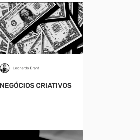
Leonardo Brant
NEGÓCIOS CRIATIVOS