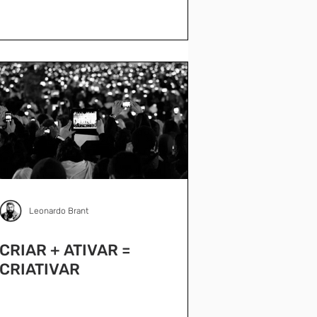
Leonardo Brant
CRIAR + ATIVAR =
CRIATIVAR