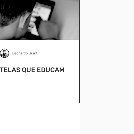
Leonardo Brant
TELAS QUE EDUCAM