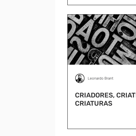
Leonardo Brant
CRIADORES, CRIAT
CRIATURAS