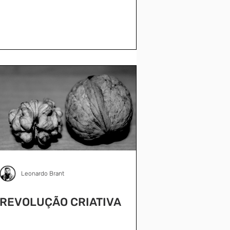
Leonardo Brant
REVOLUÇÃO CRIATIVA