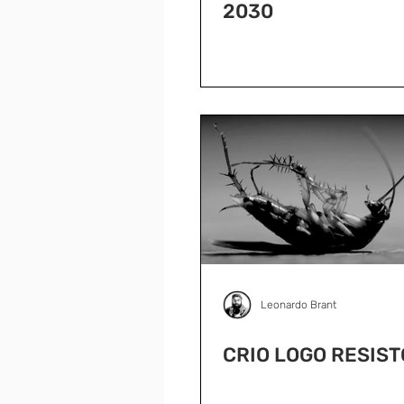
2030
Leonardo Brant
CRIO LOGO RESIST