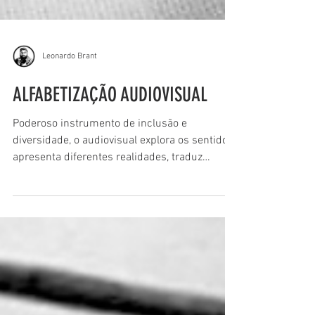
Leonardo Brant
ALFABETIZAÇÃO AUDIOVISUAL
Poderoso instrumento de inclusão e
diversidade, o audiovisual explora os sentidos,
apresenta diferentes realidades, traduz
sentimentos,...