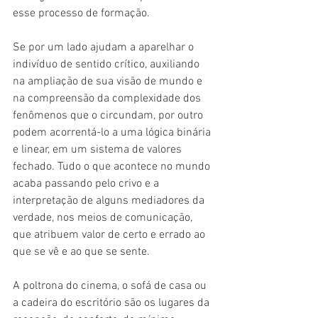
esse processo de formação.
Se por um lado ajudam a aparelhar o 
indivíduo de sentido crítico, auxiliando 
na ampliação de sua visão de mundo e 
na compreensão da complexidade dos 
fenômenos que o circundam, por outro 
podem acorrentá-lo a uma lógica binária 
e linear, em um sistema de valores 
fechado. Tudo o que acontece no mundo 
acaba passando pelo crivo e a 
interpretação de alguns mediadores da 
verdade, nos meios de comunicação, 
que atribuem valor de certo e errado ao 
que se vê e ao que se sente. 
A poltrona do cinema, o sofá de casa ou 
a cadeira do escritório são os lugares da 