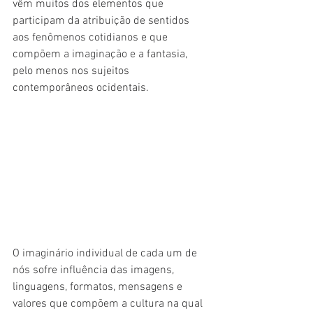
vêm muitos dos elementos que 
participam da atribuição de sentidos 
aos fenômenos cotidianos e que 
compõem a imaginação e a fantasia, 
pelo menos nos sujeitos 
contemporâneos ocidentais.
O imaginário individual de cada um de 
nós sofre influência das imagens, 
linguagens, formatos, mensagens e 
valores que compõem a cultura na qual 