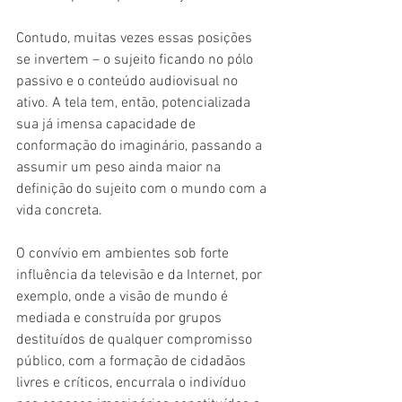
Contudo, muitas vezes essas posições 
se invertem – o sujeito ficando no pólo 
passivo e o conteúdo audiovisual no 
ativo. A tela tem, então, potencializada 
sua já imensa capacidade de 
conformação do imaginário, passando a 
assumir um peso ainda maior na 
definição do sujeito com o mundo com a 
vida concreta. 
O convívio em ambientes sob forte 
influência da televisão e da Internet, por 
exemplo, onde a visão de mundo é 
mediada e construída por grupos 
destituídos de qualquer compromisso 
público, com a formação de cidadãos 
livres e críticos, encurrala o indivíduo 