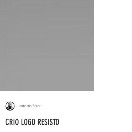
Leonardo Brant