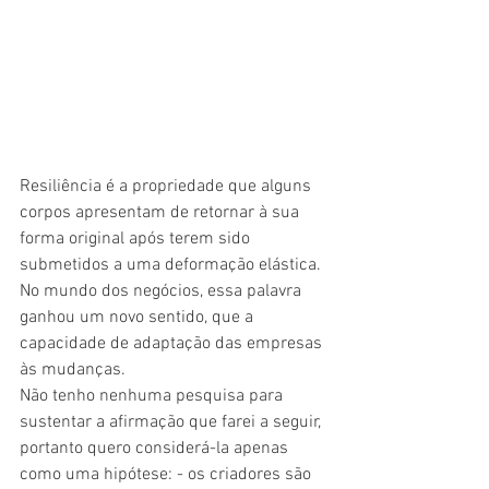
Resiliência é a propriedade que alguns 
corpos apresentam de retornar à sua 
forma original após terem sido 
submetidos a uma deformação elástica. 
No mundo dos negócios, essa palavra 
ganhou um novo sentido, que a 
capacidade de adaptação das empresas 
às mudanças. 
Não tenho nenhuma pesquisa para 
sustentar a afirmação que farei a seguir, 
portanto quero considerá-la apenas 
como uma hipótese: - os criadores são 