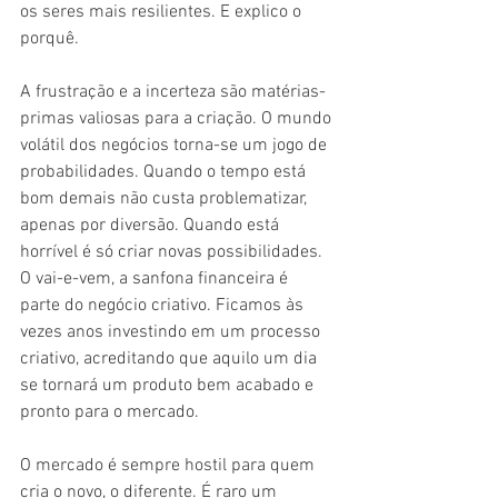
os seres mais resilientes. E explico o 
porquê. 
A frustração e a incerteza são matérias-
primas valiosas para a criação. O mundo 
volátil dos negócios torna-se um jogo de 
probabilidades. Quando o tempo está 
bom demais não custa problematizar, 
apenas por diversão. Quando está 
horrível é só criar novas possibilidades.
O vai-e-vem, a sanfona financeira é 
parte do negócio criativo. Ficamos às 
vezes anos investindo em um processo 
criativo, acreditando que aquilo um dia 
se tornará um produto bem acabado e 
pronto para o mercado.
O mercado é sempre hostil para quem 
cria o novo, o diferente. É raro um 