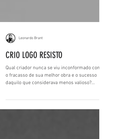
Leonardo Brant
CRIO LOGO RESISTO
Qual criador nunca se viu inconformado com
o fracasso de sua melhor obra e o sucesso
daquilo que considerava menos valioso?
Quem nunca teve