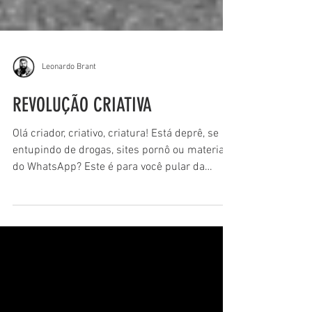
Leonardo Brant
REVOLUÇÃO CRIATIVA
Olá criador, criativo, criatura! Está deprê, se
entupindo de drogas, sites pornô ou material
do WhatsApp? Este é para você pular da
janela!!