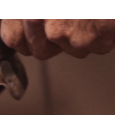
LIVROS
PALESTRAS
ARTIGOS