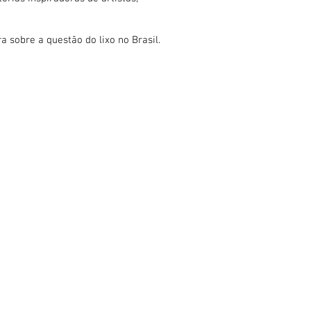
 sobre a questão do lixo no Brasil.