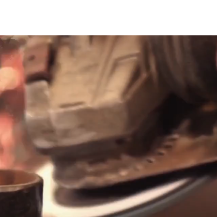
INÍCIO
BIOGRAFIA
FILMES