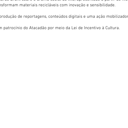
ansformam materiais recicláveis com inovação e sensibilidade.
produção de reportagens, conteúdos digitais e uma ação mobilizadora
patrocínio do Atacadão por meio da Lei de Incentivo à Cultura.