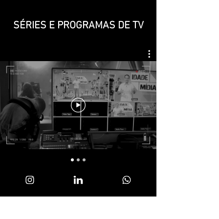
SÉRIES E PROGRAMAS DE TV
MINIDOCS E DIGITAL