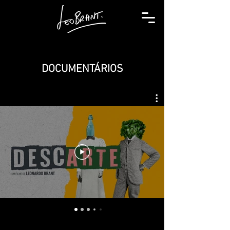
DOCUMENTÁRIOS