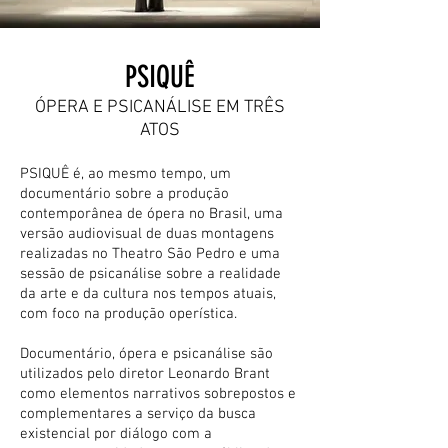
PSIQUÊ
​ÓPERA E PSICANÁLISE EM TRÊS
ATOS
PSIQUÊ é, ao mesmo tempo, um
documentário sobre a produção
contemporânea de ópera no Brasil, uma
versão audiovisual de duas montagens
realizadas no Theatro São Pedro e uma
sessão de psicanálise sobre a realidade
da arte e da cultura nos tempos atuais,
com foco na produção operística.
Documentário, ópera e psicanálise são
utilizados pelo diretor Leonardo Brant
como elementos narrativos sobrepostos e
complementares a serviço da busca
existencial por diálogo com a