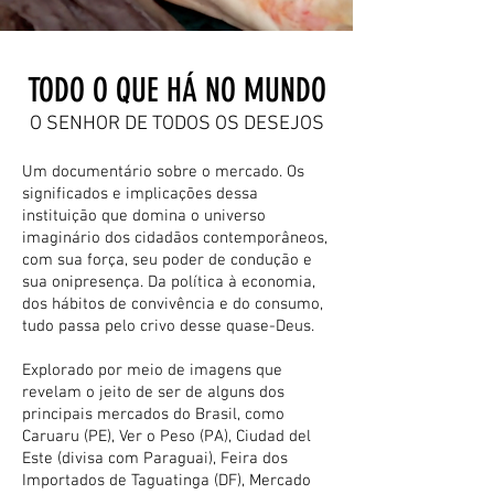
TODO O QUE HÁ NO MUNDO
O SENHOR DE TODOS OS DESEJOS
Um documentário sobre o mercado. Os
significados e implicações dessa
instituição que domina o universo
imaginário dos cidadãos contemporâneos,
com sua força, seu poder de condução e
sua onipresença. Da política à economia,
dos hábitos de convivência e do consumo,
tudo passa pelo crivo desse quase-Deus.
Explorado por meio de imagens que
revelam o jeito de ser de alguns dos
principais mercados do Brasil, como
Caruaru (PE), Ver o Peso (PA), Ciudad del
Este (divisa com Paraguai), Feira dos
Importados de Taguatinga (DF), Mercado