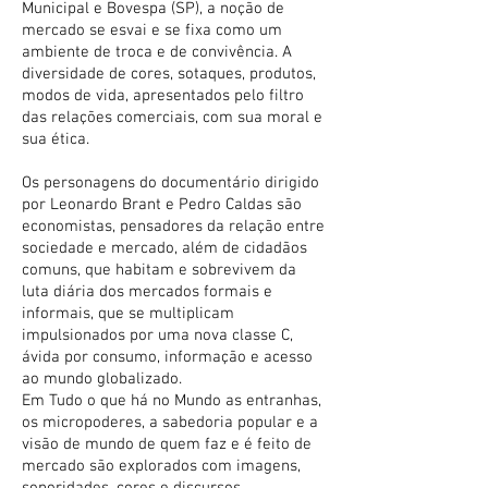
Municipal e Bovespa (SP), a noção de
mercado se esvai e se fixa como um
ambiente de troca e de convivência. A
diversidade de cores, sotaques, produtos,
modos de vida, apresentados pelo filtro
das relações comerciais, com sua moral e
sua ética.
Os personagens do documentário dirigido
por Leonardo Brant e Pedro Caldas são
economistas, pensadores da relação entre
sociedade e mercado, além de cidadãos
comuns, que habitam e sobrevivem da
luta diária dos mercados formais e
informais, que se multiplicam
impulsionados por uma nova classe C,
ávida por consumo, informação e acesso
ao mundo globalizado.
Em Tudo o que há no Mundo as entranhas,
os micropoderes, a sabedoria popular e a
visão de mundo de quem faz e é feito de
mercado são explorados com imagens,