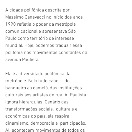
A cidade polifônica descrita por 
Massimo Canevacci no início dos anos  
1990 refletia o poder da metrópole 
comunicacional e apresentava São  
Paulo como território de interesse 
mundial. Hoje, podemos traduzir essa  
polifonia nos movimentos constantes da 
avenida Paulista.
Ela é a diversidade polifônica da 
metrópole. Nela tudo cabe — do  
banqueiro ao camelô, das instituições 
culturais aos artistas de rua. A  Paulista 
ignora hierarquias. Cenário das 
transformações sociais,  culturais e 
econômicas do país, ela respira 
dinamismo, democracia e  participação. 
Ali acontecem movimentos de todos os 