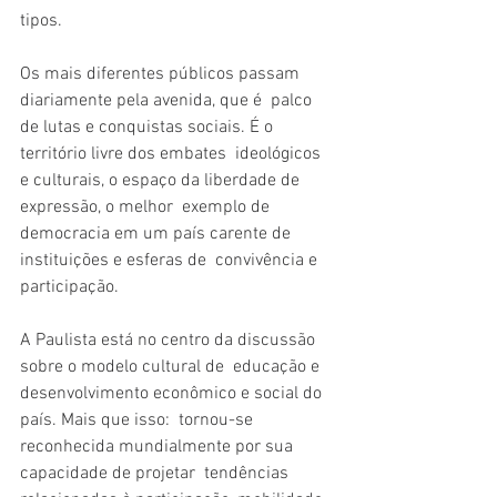
tipos.
Os mais diferentes públicos passam 
diariamente pela avenida, que é  palco 
de lutas e conquistas sociais. É o 
território livre dos embates  ideológicos 
e culturais, o espaço da liberdade de 
expressão, o melhor  exemplo de 
democracia em um país carente de 
instituições e esferas de  convivência e 
participação.
A Paulista está no centro da discussão 
sobre o modelo cultural de  educação e 
desenvolvimento econômico e social do 
país. Mais que isso:  tornou-se 
reconhecida mundialmente por sua 
capacidade de projetar  tendências 