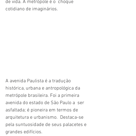
de vida. A metrópole é o  choque 
cotidiano de imaginários.
A avenida Paulista é a tradução 
histórica, urbana e antropológica da  
metrópole brasileira. Foi a primeira 
avenida do estado de São Paulo a  ser 
asfaltada; é pioneira em termos de 
arquitetura e urbanismo.  Destaca-se 
pela suntuosidade de seus palacetes e 
grandes edifícios.